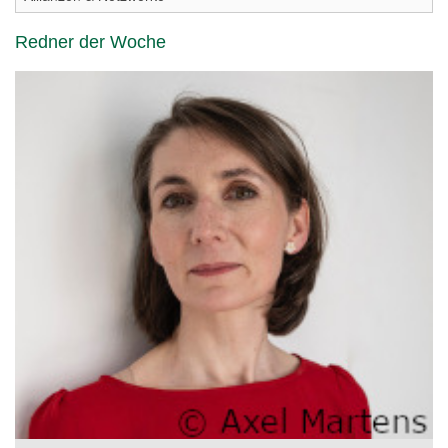
Redner der Woche