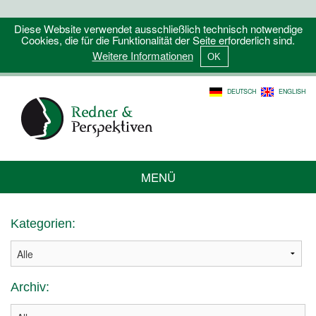
Diese Website verwendet ausschließlich technisch notwendige
Cookies, die für die Funktionalität der Seite erforderlich sind.
Weitere Informationen
DEUTSCH
ENGLISH
MENÜ
Kategorien:
Archiv: