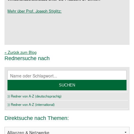
Mehr über Prof. Joseph Stiglitz:
« Zurück zum Blog
Rednersuche nach
⟩⟩ Redner von A-Z (deutschsprachig)
⟩⟩ Redner von A-Z (international)
Direktsuche nach Themen: