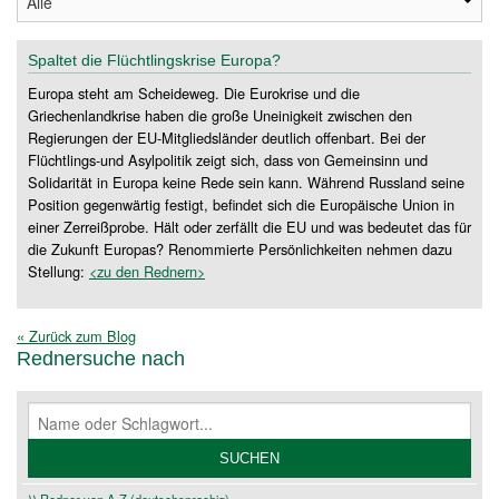
Spaltet die Flüchtlingskrise Europa?
Europa steht am Scheideweg. Die Eurokrise und die
Griechenlandkrise haben die große Uneinigkeit zwischen den
Regierungen der EU-Mitgliedsländer deutlich offenbart. Bei der
Flüchtlings-und Asylpolitik zeigt sich, dass von Gemeinsinn und
Solidarität in Europa keine Rede sein kann. Während Russland seine
Position gegenwärtig festigt, befindet sich die Europäische Union in
einer Zerreißprobe. Hält oder zerfällt die EU und was bedeutet das für
die Zukunft Europas? Renommierte Persönlichkeiten nehmen dazu
Stellung:
<zu den Rednern>
« Zurück zum Blog
Rednersuche nach