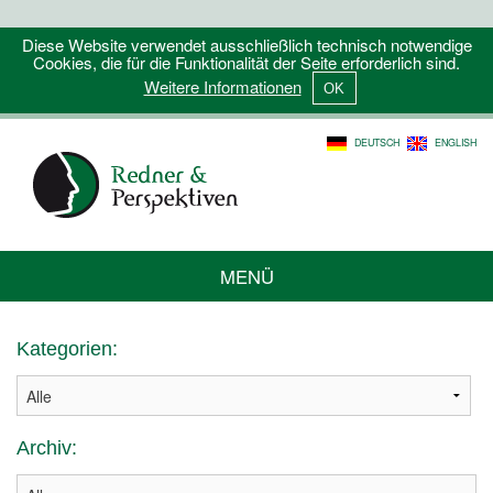
Diese Website verwendet ausschließlich technisch notwendige
Cookies, die für die Funktionalität der Seite erforderlich sind.
Weitere Informationen
DEUTSCH
ENGLISH
MENÜ
Kategorien:
Archiv: