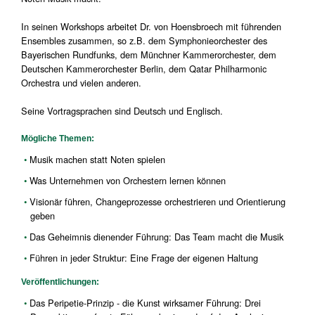
In seinen Workshops arbeitet Dr. von Hoensbroech mit führenden
Ensembles zusammen, so z.B. dem Symphonieorchester des
Bayerischen Rundfunks, dem Münchner Kammerorchester, dem
Deutschen Kammerorchester Berlin, dem Qatar Philharmonic
Orchestra und vielen anderen.
Seine Vortragsprachen sind Deutsch und Englisch.
Mögliche Themen:
Musik machen statt Noten spielen
Was Unternehmen von Orchestern lernen können
Visionär führen, Changeprozesse orchestrieren und Orientierung
geben
Das Geheimnis dienender Führung: Das Team macht die Musik
Führen in jeder Struktur: Eine Frage der eigenen Haltung
Veröffentlichungen:
Das Peripetie-Prinzip - die Kunst wirksamer Führung: Drei