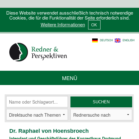
Diese Website verwendet ausschließlich technisch notwendige
Cookies, die für die Funktionalität der Seite erforderlich sind.
Weitere Informationen
DEUTSCH
ENGLISH
MENÜ
Dr. Raphael von Hoensbroech
Intendant und Geschäftsführer des Konzerthaus Dortmund