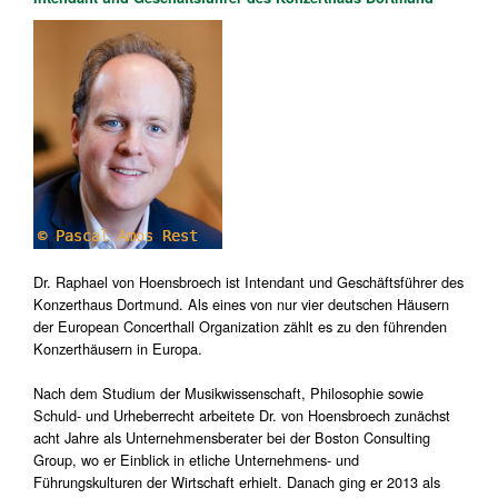
Dr. Raphael von Hoensbroech ist Intendant und Geschäftsführer des
Konzerthaus Dortmund. Als eines von nur vier deutschen Häusern
der European Concerthall Organization zählt es zu den führenden
Konzerthäusern in Europa.
Nach dem Studium der Musikwissenschaft, Philosophie sowie
Schuld- und Urheberrecht arbeitete Dr. von Hoensbroech zunächst
acht Jahre als Unternehmensberater bei der Boston Consulting
Group, wo er Einblick in etliche Unternehmens- und
Führungskulturen der Wirtschaft erhielt. Danach ging er 2013 als