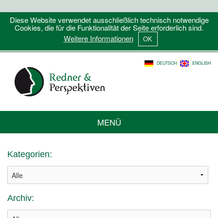
Diese Website verwendet ausschließlich technisch notwendige
Cookies, die für die Funktionalität der Seite erforderlich sind.
Weitere Informationen
DEUTSCH
ENGLISH
MENÜ
Kategorien:
Archiv: