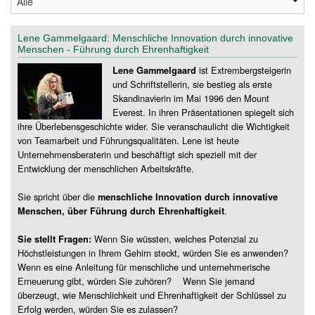
Lene Gammelgaard: Menschliche Innovation durch innovative
Menschen - Führung durch Ehrenhaftigkeit
ist Extrembergsteigerin
Lene Gammelgaard
und Schriftstellerin, sie bestieg als erste
Skandinavierin im Mai 1996 den Mount
Everest. In ihren Präsentationen spiegelt sich
ihre Überlebensgeschichte wider. Sie veranschaulicht die Wichtigkeit
von Teamarbeit und Führungsqualitäten. Lene ist heute
Unternehmensberaterin und beschäftigt sich speziell mit der
Entwicklung der menschlichen Arbeitskräfte.
Sie spricht über die
menschliche Innovation durch innovative
.
Menschen, über Führung durch Ehrenhaftigkeit
Wenn Sie wüssten, welches Potenzial zu
Sie stellt Fragen:
Höchstleistungen in Ihrem Gehirn steckt, würden Sie es anwenden?
Wenn es eine Anleitung für menschliche und unternehmerische
Erneuerung gibt, würden Sie zuhören? Wenn Sie jemand
überzeugt, wie Menschlichkeit und Ehrenhaftigkeit der Schlüssel zu
Erfolg werden, würden Sie es zulassen?