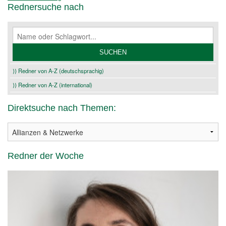
Rednersuche nach
⟩⟩ Redner von A-Z (deutschsprachig)
⟩⟩ Redner von A-Z (international)
Direktsuche nach Themen:
Redner der Woche