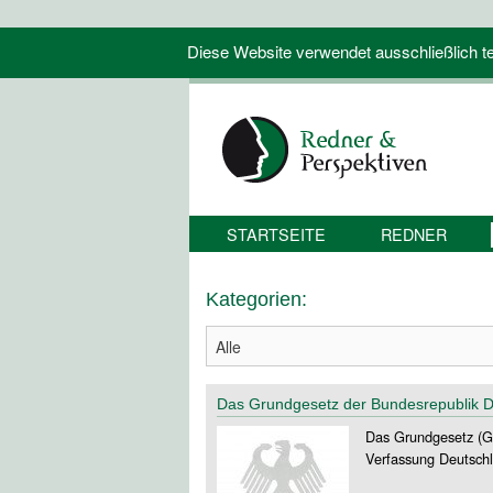
Diese Website verwendet ausschließlich tec
STARTSEITE
REDNER
Kategorien:
Das Grundgesetz der Bundesrepublik D
Das Grundgesetz (GG
Verfassung Deutsch