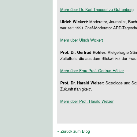
Mehr über Dr. Karl-Theodor zu Guttenberg
Moderator, Journalist, Buch
Ulrich Wickert:
war seit 1991 Chef-Moderator ARD-Tagest
Mehr über Ulrich Wickert
Vielgefragte Sti
Prof. Dr. Gertrud Höhler:
Zeitalters, die aus dem Blickwinkel der Frau
Mehr über Frau Prof. Gertrud Höhler
Soziologe und Soz
Prof. Dr. Harald Welzer:
Zukunftsfähigkeit“.
Mehr über Prof. Harald Welzer
« Zurück zum Blog