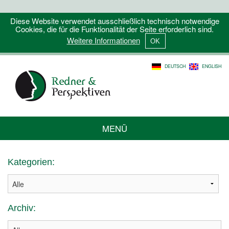
Diese Website verwendet ausschließlich technisch notwendige
Cookies, die für die Funktionalität der Seite erforderlich sind.
Weitere Informationen
DEUTSCH
ENGLISH
MENÜ
Kategorien:
Archiv: