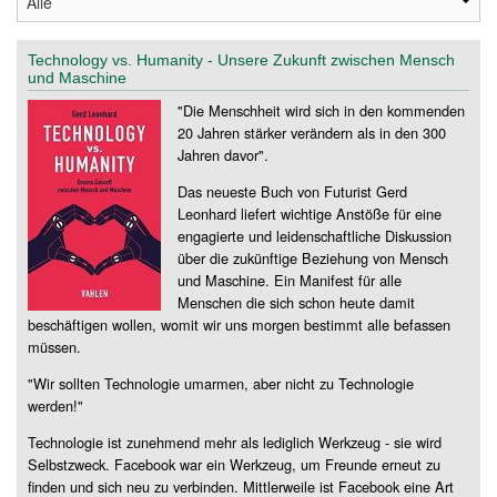
Technology vs. Humanity - Unsere Zukunft zwischen Mensch
und Maschine
"Die Menschheit wird sich in den kommenden
20 Jahren stärker verändern als in den 300
Jahren davor".
Das neueste Buch von Futurist Gerd
Leonhard liefert wichtige Anstöße für eine
engagierte und leidenschaftliche Diskussion
über die zukünftige Beziehung von Mensch
und Maschine. Ein Manifest für alle
Menschen die sich schon heute damit
beschäftigen wollen, womit wir uns morgen bestimmt alle befassen
müssen.
"Wir sollten Technologie umarmen, aber nicht zu Technologie
werden!"
Technologie ist zunehmend mehr als lediglich Werkzeug - sie wird
Selbstzweck. Facebook war ein Werkzeug, um Freunde erneut zu
finden und sich neu zu verbinden. Mittlerweile ist Facebook eine Art