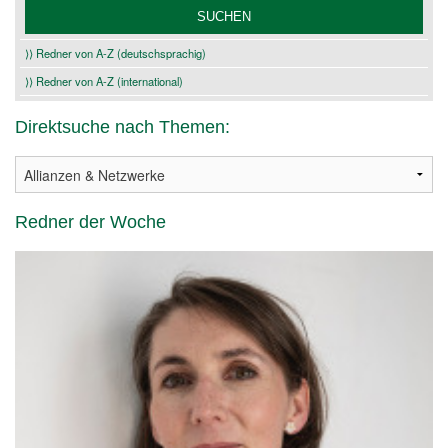
⟩⟩ Redner von A-Z (deutschsprachig)
⟩⟩ Redner von A-Z (international)
Direktsuche nach Themen:
Redner der Woche