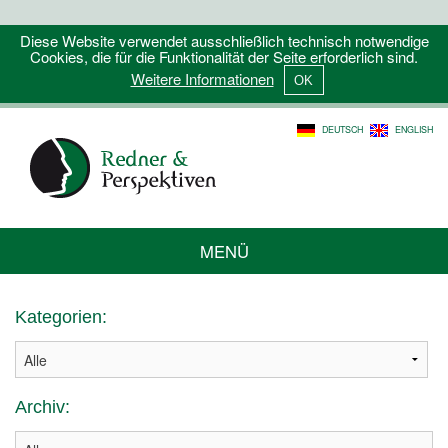
Diese Website verwendet ausschließlich technisch notwendige
Cookies, die für die Funktionalität der Seite erforderlich sind.
Weitere Informationen
DEUTSCH
ENGLISH
MENÜ
Kategorien:
Archiv: