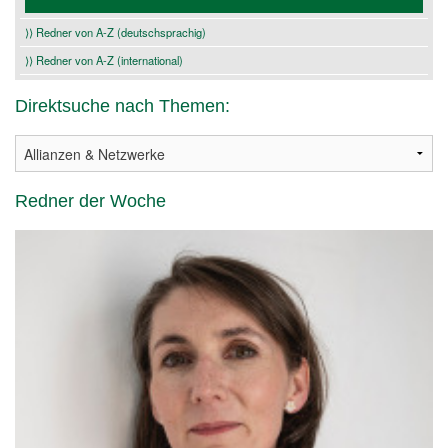
⟩⟩ Redner von A-Z (deutschsprachig)
⟩⟩ Redner von A-Z (international)
Direktsuche nach Themen:
Redner der Woche