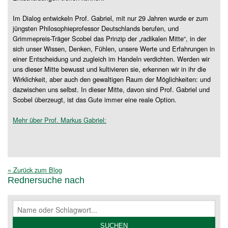
Im Dialog entwickeln Prof. Gabriel, mit nur 29 Jahren wurde er zum
jüngsten Philosophieprofessor Deutschlands berufen, und
Grimmepreis-Träger Scobel das Prinzip der „radikalen Mitte“, in der
sich unser Wissen, Denken, Fühlen, unsere Werte und Erfahrungen in
einer Entscheidung und zugleich im Handeln verdichten. Werden wir
uns dieser Mitte bewusst und kultivieren sie, erkennen wir in ihr die
Wirklichkeit, aber auch den gewaltigen Raum der Möglichkeiten: und
dazwischen uns selbst. In dieser Mitte, davon sind Prof. Gabriel und
Scobel überzeugt, ist das Gute immer eine reale Option.
Mehr über Prof. Markus Gabriel:
« Zurück zum Blog
Rednersuche nach