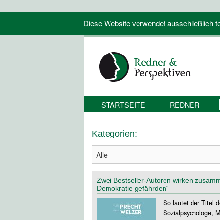
Diese Website verwendet ausschließlich tec
STARTSEITE
REDNER
Kategorien:
Zwei Bestseller-Autoren wirken zusamm
Demokratie gefährden“
So lautet der Titel
Sozialpsychologe, M