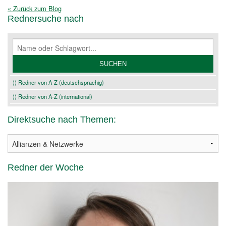
« Zurück zum Blog
Rednersuche nach
⟩⟩ Redner von A-Z (deutschsprachig)
⟩⟩ Redner von A-Z (international)
Direktsuche nach Themen:
Redner der Woche