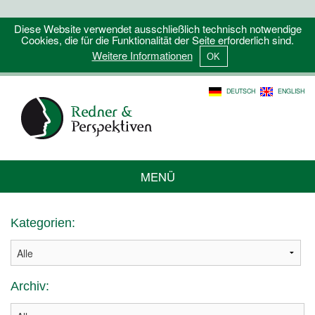
Diese Website verwendet ausschließlich technisch notwendige
Cookies, die für die Funktionalität der Seite erforderlich sind.
Weitere Informationen
DEUTSCH
ENGLISH
MENÜ
Kategorien:
Archiv: