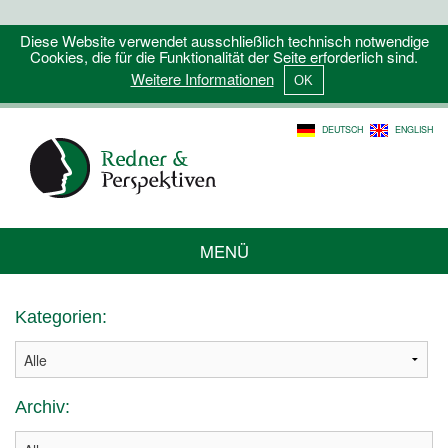
Diese Website verwendet ausschließlich technisch notwendige
Cookies, die für die Funktionalität der Seite erforderlich sind.
Weitere Informationen
DEUTSCH
ENGLISH
MENÜ
Kategorien:
Archiv: