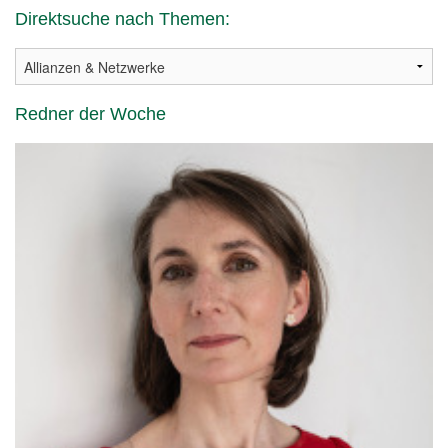
Direktsuche nach Themen:
Redner der Woche