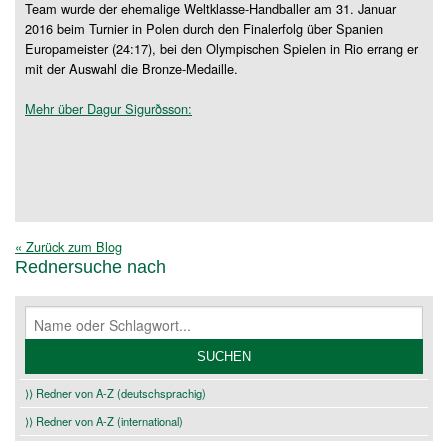
Team wurde der ehemalige Weltklasse-Handballer am 31. Januar
2016 beim Turnier in Polen durch den Finalerfolg über Spanien
Europameister (24:17), bei den Olympischen Spielen in Rio errang er
mit der Auswahl die Bronze-Medaille.
Mehr über Dagur Sigurðsson:
« Zurück zum Blog
Rednersuche nach
⟩⟩ Redner von A-Z (deutschsprachig)
⟩⟩ Redner von A-Z (international)