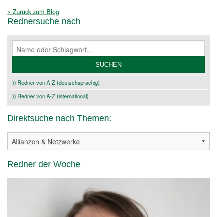
« Zurück zum Blog
Rednersuche nach
⟩⟩ Redner von A-Z (deutschsprachig)
⟩⟩ Redner von A-Z (international)
Direktsuche nach Themen:
Redner der Woche