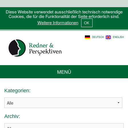
Diese Website verwendet ausschließlich technisch notwendige
Cookies, die für die Funktionalität der Seite erforderlich sind.
Weitere Informationen
DEUTSCH
ENGLISH
MENÜ
Kategorien:
Archiv: