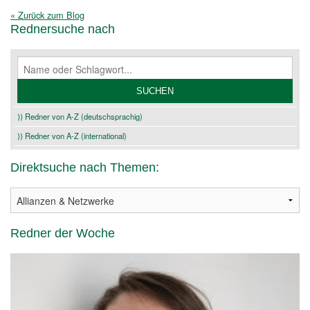
« Zurück zum Blog
Rednersuche nach
⟩⟩ Redner von A-Z (deutschsprachig)
⟩⟩ Redner von A-Z (international)
Direktsuche nach Themen:
Redner der Woche