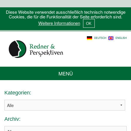
Diese Website verwendet ausschließlich technisch notwendige
Cookies, die für die Funktionalität der Seite erforderlich sind.
Weitere Informationen
DEUTSCH
ENGLISH
MENÜ
Kategorien:
Archiv: