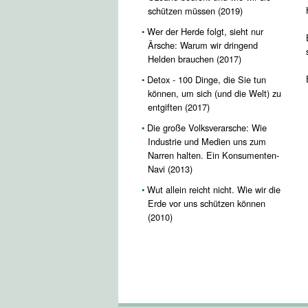
schützen müssen (2019)
Wer der Herde folgt, sieht nur
Ärsche: Warum wir dringend
Helden brauchen (2017)
Detox - 100 Dinge, die Sie tun
können, um sich (und die Welt) zu
entgiften (2017)
Die große Volksverarsche: Wie
Industrie und Medien uns zum
Narren halten. Ein Konsumenten-
Navi (2013)
Wut allein reicht nicht. Wie wir die
Erde vor uns schützen können
(2010)