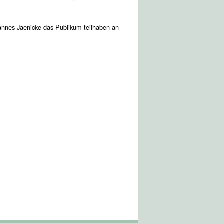
Hannes Jaenicke das Publikum teilhaben an