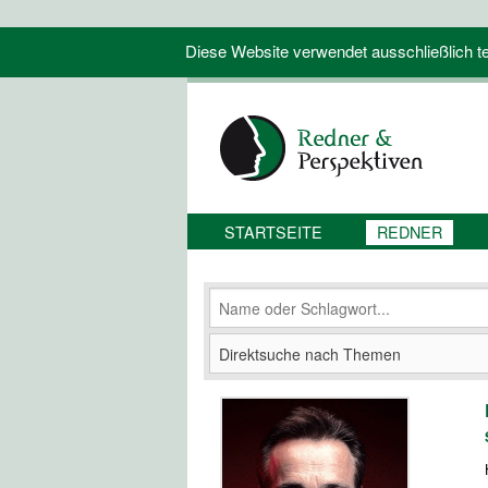
Diese Website verwendet ausschließlich tec
STARTSEITE
REDNER