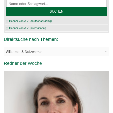
⟩⟩ Redner von A-Z (deutschsprachig)
⟩⟩ Redner von A-Z (international)
Direktsuche nach Themen:
Redner der Woche