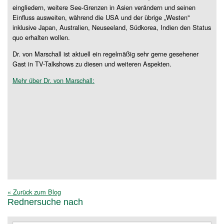
eingliedern, weitere See-Grenzen in Asien verändern und seinen
Einfluss ausweiten, während die USA und der übrige „Westen"
inklusive Japan, Australien, Neuseeland, Südkorea, Indien den Status
quo erhalten wollen.
Dr. von Marschall ist aktuell ein regelmäßig sehr gerne gesehener
Gast in TV-Talkshows zu diesen und weiteren Aspekten.
Mehr über Dr. von Marschall:
« Zurück zum Blog
Rednersuche nach