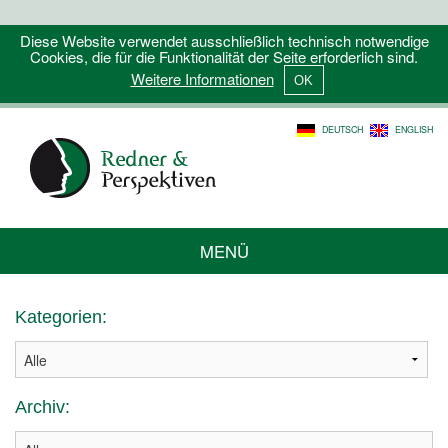
Diese Website verwendet ausschließlich technisch notwendige
Cookies, die für die Funktionalität der Seite erforderlich sind.
Weitere Informationen
DEUTSCH
ENGLISH
MENÜ
Kategorien:
Archiv: