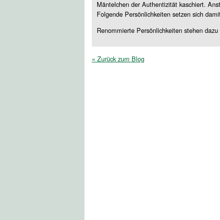
Mäntelchen der Authentizität kaschiert. Ans
Folgende Persönlichkeiten setzen sich damit
Renommierte Persönlichkeiten stehen dazu
« Zurück zum Blog