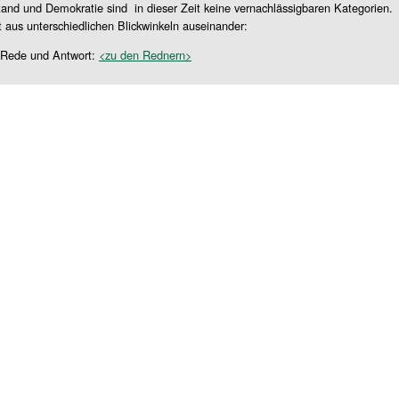
tand und Demokratie sind in dieser Zeit keine vernachlässigbaren Kategorien.
 aus unterschiedlichen Blickwinkeln auseinander:
 Rede und Antwort:
<zu den Rednern>