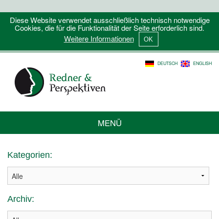
Diese Website verwendet ausschließlich technisch notwendige
Cookies, die für die Funktionalität der Seite erforderlich sind.
Weitere Informationen
DEUTSCH
ENGLISH
MENÜ
Kategorien:
Archiv: