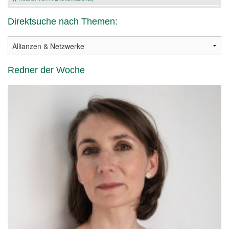
Direktsuche nach Themen:
Redner der Woche