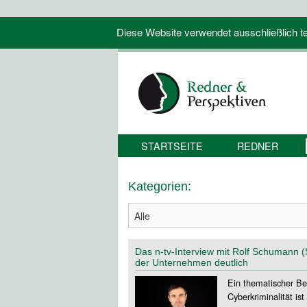
Diese Website verwendet ausschließlich tec
STARTSEITE
REDNER
Kategorien:
Das n-tv-Interview mit Rolf Schumann 
der Unternehmen deutlich
Ein thematischer Be
Cyberkriminalität i