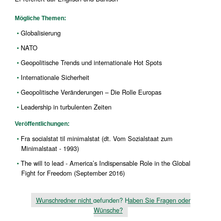
Mögliche Themen:
Globalisierung
NATO
Geopolitische Trends und internationale Hot Spots
Internationale Sicherheit
Geopolitische Veränderungen – Die Rolle Europas
Leadership in turbulenten Zeiten
Veröffentlichungen:
Fra socialstat til minimalstat (dt. Vom Sozialstaat zum
Minimalstaat - 1993)
The will to lead - America’s Indispensable Role in the Global
Fight for Freedom (September 2016)
Wunschredner nicht gefunden? Haben Sie Fragen oder
Wünsche?