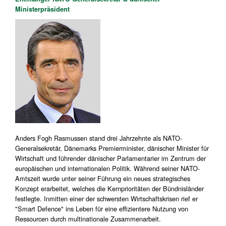
Ministerpräsident
Anders Fogh Rasmussen stand drei Jahrzehnte als NATO-
Generalsekretär, Dänemarks Premierminister, dänischer Minister für
Wirtschaft und führender dänischer Parlamentarier im Zentrum der
europäischen und internationalen Politik. Während seiner NATO-
Amtszeit wurde unter seiner Führung ein neues strategisches
Konzept erarbeitet, welches die Kernprioritäten der Bündnisländer
festlegte. Inmitten einer der schwersten Wirtschaftskrisen rief er
"Smart Defence" ins Leben für eine effizientere Nutzung von
Ressourcen durch multinationale Zusammenarbeit.