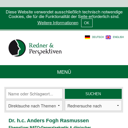
Diese Website verwendet ausschließlich technisch notwendige
Cookies, die für die Funktionalität der Seite erforderlich sind.
Weitere Informationen
DEUTSCH
ENGLISH
MENÜ
Dr. h.c. Anders Fogh Rasmussen
Ehemaliger NATO-Generalsekretär & dänischer