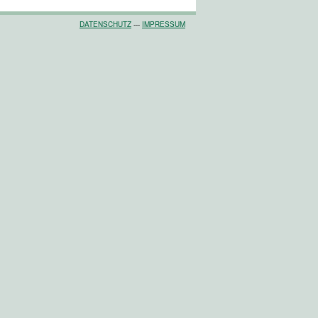
DATENSCHUTZ
---
IMPRESSUM