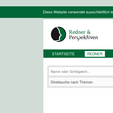
Diese Website verwendet ausschließlich tec
STARTSEITE
REDNER