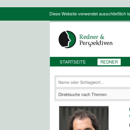
Diese Website verwendet ausschließlich tec
STARTSEITE
REDNER