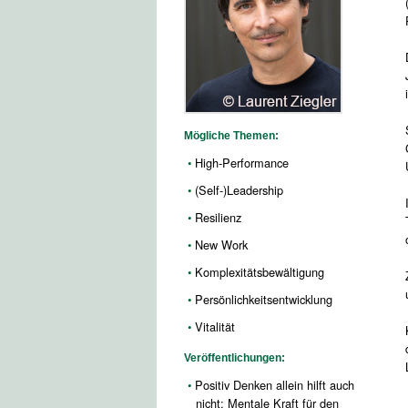
Mögliche Themen:
High-Performance
(Self-)Leadership
Resilienz
New Work
Komplexitätsbewältigung
Persönlichkeitsentwicklung
Vitalität
Veröffentlichungen:
Positiv Denken allein hilft auch
nicht: Mentale Kraft für den