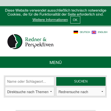
Diese Website verwendet ausschließlich technisch notwendige
Cookies, die für die Funktionalität der Seite erforderlich sind.
Weitere Informationen
DEUTSCH
ENGLISH
MENÜ