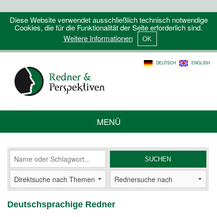
Diese Website verwendet ausschließlich technisch notwendige
Cookies, die für die Funktionalität der Seite erforderlich sind.
Weitere Informationen
DEUTSCH
ENGLISH
MENÜ
Deutschsprachige Redner