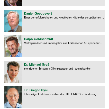
Daniel Goeudevert
Einer der erfolgreichsten und kreativsten Köpfe der europäischen ...
Ralph Goldschmidt
Vortragsredner und Impulsgeber aus Leidenschaft & Experte für ...
Dr. Michael Groß
mehrfacher Schwimm-Olympiasieger und -Weltrekordler
Dr. Gregor Gysi
Ehemaliger Fraktionsvorsitzender „DIE LINKE“ im Bundestag