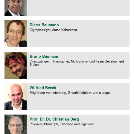
Dieter Baumann
Olympiasieger, Autor, Kabarettist
Bruno Baumann
Grenzgänger, Filmemacher, Motivations- und Team Development
Trainer
Wilfried Beeck
Mitgründer von Intershop, Geschäftsführer von e.pages
Prof. Dr. Dr. Christian Berg
Physiker, Philosoph, Theologe und Ingenieur