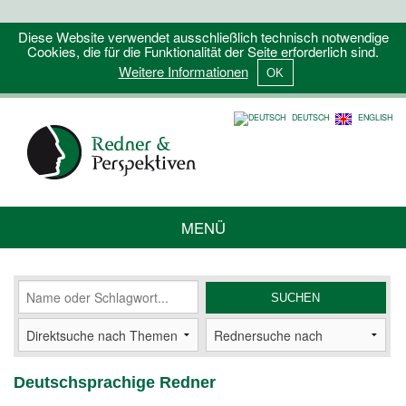
Diese Website verwendet ausschließlich technisch notwendige
Cookies, die für die Funktionalität der Seite erforderlich sind.
Weitere Informationen
DEUTSCH
ENGLISH
MENÜ
Deutschsprachige Redner