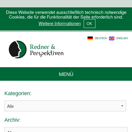
Diese Website verwendet ausschließlich technisch notwendige
Cookies, die für die Funktionalität der Seite erforderlich sind.
Weitere Informationen
DEUTSCH
ENGLISH
MENÜ
Kategorien:
Archiv: