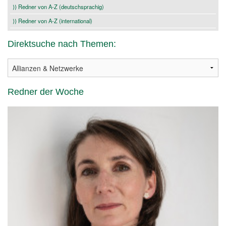
⟩⟩ Redner von A-Z (deutschsprachig)
⟩⟩ Redner von A-Z (international)
Direktsuche nach Themen:
Redner der Woche