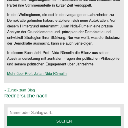
Partei ihre Stimmenanteile in kurzer Zeit verdoppelt.
In den Weltregionen, die erst in den vergangenen Jahrzehnten zur
Demokratie gefunden haben, etablieren sich neue Autokratien. Vor
diesem Hintergrund unternimmt Julian Nida-Rümelin eine präzise
Analyse der Grundelemente und -prinzipien der Demokratie und
entwickelt Strategien ihrer Stärkung. Nur wer weiß, was die Substanz
der Demokratie ausmacht, kann sie auch verteidigen.
In diesem Buch zieht Prof. Nida-Rümelin die Bilanz aus seiner
Auseinandersetzung mit zentralen Fragen der politischen Philosophie
und seinem politischen Engagement über Jahrzehnte.
Mehr über Prof. Julian Nida-Rümelin
« Zurück zum Blog
Rednersuche nach